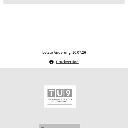
Letzte Änderung: 16.07.26
Druckversion