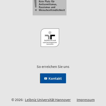
So erreichen Sie uns
Kontakt
© 2026:
Leibniz Universität Hannover
Impressum