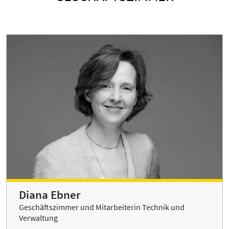
Diana Ebner
Geschäftszimmer und Mitarbeiterin Technik und
Verwaltung