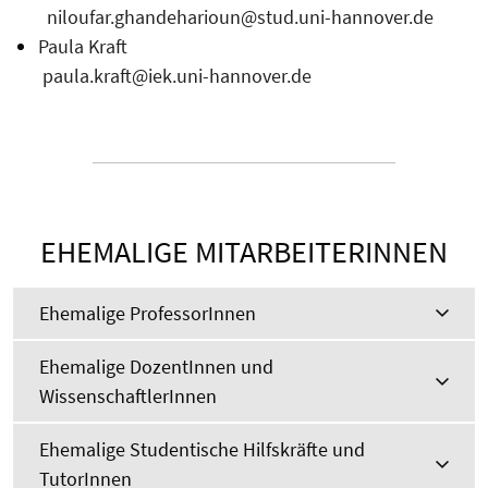
niloufar.ghandeharioun@stud.uni-hannover.de
Paula Kraft
paula.kraft@iek.uni-hannover.de
EHEMALIGE MITARBEITERINNEN
Ehemalige ProfessorInnen
Ehemalige DozentInnen und
WissenschaftlerInnen
Ehemalige Studentische Hilfskräfte und
TutorInnen