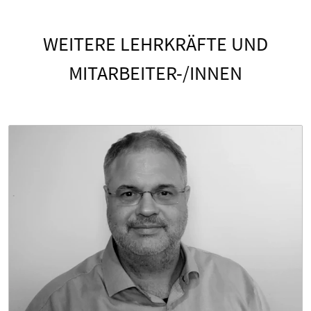
WEITERE LEHRKRÄFTE UND
MITARBEITER-/INNEN