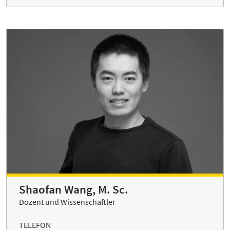
Shaofan Wang, M. Sc.
Dozent und Wissenschaftler
TELEFON