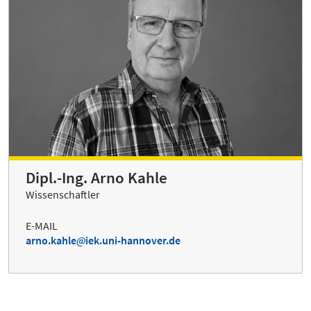
Dipl.-Ing. Arno Kahle
Wissenschaftler
E-MAIL
arno.kahle
iek.uni-hannover.de