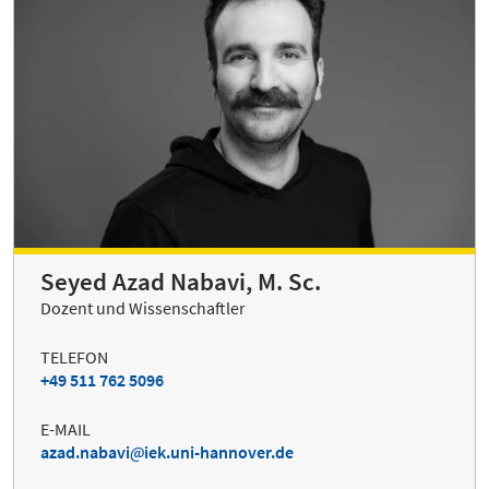
Seyed Azad Nabavi, M. Sc.
Dozent und Wissenschaftler
TELEFON
+49 511 762 5096
E-MAIL
azad.nabavi
iek.uni-hannover.de