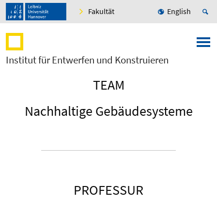
Fakultät
English
Institut für Entwerfen und Konstruieren
TEAM
Nachhaltige Gebäudesysteme
PROFESSUR