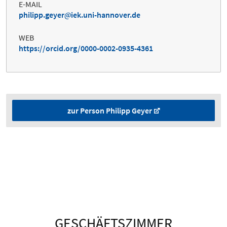
E-MAIL
philipp.geyer
iek.uni-hannover.de
WEB
https://orcid.org/0000-0002-0935-4361
zur Person Philipp Geyer
GESCHÄFTSZIMMER