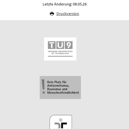
Letzte Änderung: 08.05.26
Druckversion