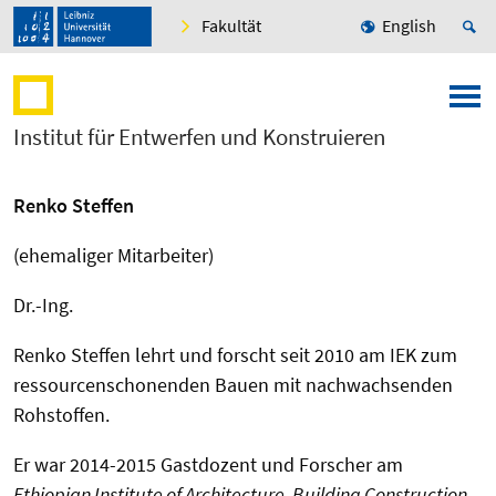
Fakultät
English
Institut für Entwerfen und Konstruieren
Renko Steffen
(ehemaliger Mitarbeiter)
Dr.-Ing.
Renko Steffen lehrt und forscht seit 2010 am IEK zum
ressourcenschonenden Bauen mit nachwachsenden
Rohstoffen.
Er war 2014-2015 Gastdozent und Forscher am
Ethiopian Institute of Architecture, Building Construction