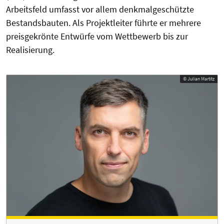
Arbeitsfeld umfasst vor allem denkmalgeschützte
Bestandsbauten. Als Projektleiter führte er mehrere
preisgekrönte Entwürfe vom Wettbewerb bis zur
Realisierung.
© Julian Martitz