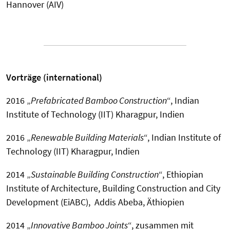
Hannover (AIV)
Vorträge (international)
2016 „
Prefabricated Bamboo Construction
“, Indian
Institute of Technology (IIT) Kharagpur, Indien
2016 „
Renewable Building Materials
“, Indian Institute of
Technology (IIT) Kharagpur, Indien
2014 „
Sustainable Building Construction
“, Ethiopian
Institute of Architecture, Building Construction and City
Development (EiABC), Addis Abeba, Äthiopien
2014 „
Innovative Bamboo Joints
“, zusammen mit