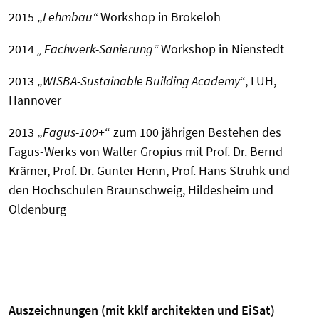
2015 „
Lehmbau“
Workshop in Brokeloh
2014
„ Fachwerk-Sanierung“
Workshop in Nienstedt
2013 „
WISBA-Sustainable Building Academy
“, LUH,
Hannover
2013 „
Fagus-100+
“ zum 100 jährigen Bestehen des
Fagus-Werks von Walter Gropius mit Prof. Dr. Bernd
Krämer, Prof. Dr. Gunter Henn, Prof. Hans Struhk und
den Hochschulen Braunschweig, Hildesheim und
Oldenburg
Auszeichnungen (mit kklf architekten und EiSat)