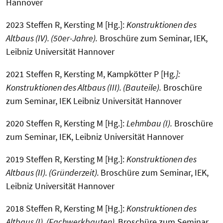
Hannover
2023 Steffen R, Kersting M [Hg.]:
Konstruktionen des
Altbaus (IV). (50er-Jahre).
Broschüre zum Seminar, IEK,
Leibniz Universität Hannover
2021 Steffen R, Kersting M, Kampkötter P [Hg
.]:
Konstruktionen des Altbaus (III). (Bauteile).
Broschüre
zum Seminar, IEK Leibniz Universität Hannover
2020 Steffen R, Kersting M [Hg.]:
Lehmbau (I).
Broschüre
zum Seminar, IEK, Leibniz Universität Hannover
2019 Steffen R, Kersting M [Hg.]:
Konstruktionen des
Altbaus (II). (Gründerzeit).
Broschüre zum Seminar, IEK,
Leibniz Universität Hannover
2018 Steffen R, Kersting M [Hg.]:
Konstruktionen des
Altbaus (I). (Fachwerkbauten).
Broschüre zum Seminar,