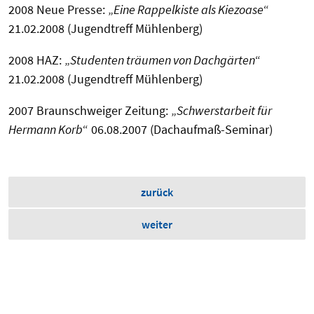
2008 Neue Presse: „
Eine Rappelkiste als Kiezoase
“
21.02.2008 (Jugendtreff Mühlenberg)
2008 HAZ: „
Studenten träumen von Dachgärten
“
21.02.2008 (Jugendtreff Mühlenberg)
2007 Braunschweiger Zeitung: „
Schwerstarbeit für
Hermann Korb
“ 06.08.2007 (Dachaufmaß-Seminar)
zurück
weiter