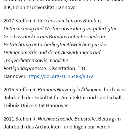
IEK, Leibniz Universität Hannover
2017 Steffen R:
Geschossdecken aus Bambus –
Untersuchung und Weiterentwicklung vorgefertigter
Geschossdecken aus Bambus unter besonderer
Betrachtung naturbedingter Abweichungen der
Halmgeometrie und deren Auswirkungen auf
Tragverhalten sowie mögliche
Fertigungsprozesse.
Dissertation, TIB,
Hannover.
https://doi.org/10.15488/9072
2015 Steffen R:
Bambus Nutzung in Äthiopien
. hoch-weit,
Jahrbuch der Fakultät für Architektur und Landschaft,
Leibniz Universität Hannover
2011 Steffen R:
Nachwachsende Baustoffe
. Beitrag im
Jahrbuch des Architekten- und Ingenieur-Verein-