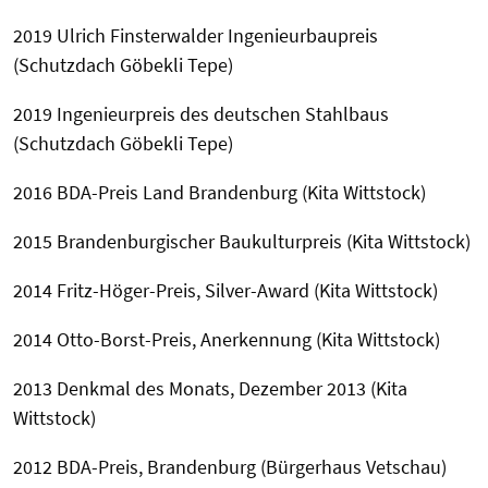
2019 Ulrich Finsterwalder Ingenieurbaupreis
(Schutzdach Göbekli Tepe)
2019 Ingenieurpreis des deutschen Stahlbaus
(Schutzdach Göbekli Tepe)
2016 BDA-Preis Land Brandenburg (Kita Wittstock)
2015 Brandenburgischer Baukulturpreis (Kita Wittstock)
2014 Fritz-Höger-Preis, Silver-Award (Kita Wittstock)
2014 Otto-Borst-Preis, Anerkennung (Kita Wittstock)
2013 Denkmal des Monats, Dezember 2013 (Kita
Wittstock)
2012 BDA-Preis, Brandenburg (Bürgerhaus Vetschau)